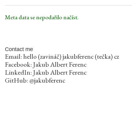
Meta data se nepodařilo načíst.
Contact me
Email: hello (zavináč) jakubferenc (tečka) cz
Facebook:
Jakub Albert Ferenc
LinkedIn:
Jakub Albert Ferenc
GitHub:
@jakubferenc