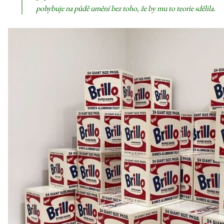
pohybuje na půdě umění bez
toho, že by mu to teorie sdělila.