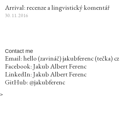
Arrival: recenze a lingvistický komentář
30. 11. 2016
Contact me
Email: hello (zavináč) jakubferenc (tečka) cz
Facebook:
Jakub Albert Ferenc
LinkedIn:
Jakub Albert Ferenc
GitHub:
@jakubferenc
>