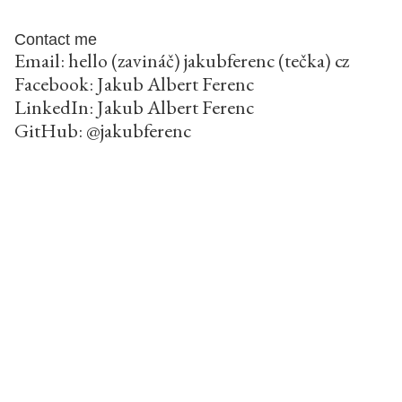
Contact me
Email: hello (zavináč) jakubferenc (tečka) cz
Facebook:
Jakub Albert Ferenc
LinkedIn:
Jakub Albert Ferenc
GitHub:
@jakubferenc