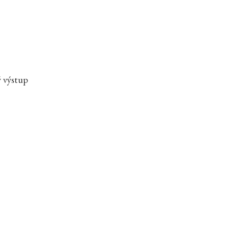
ý výstup