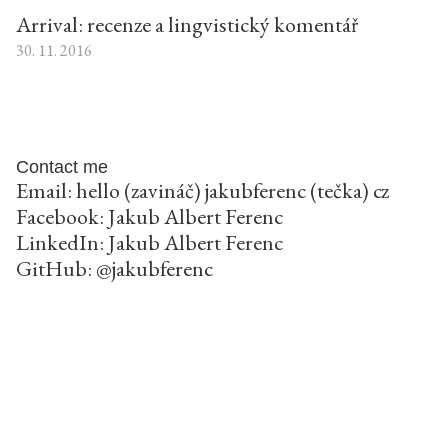
Arrival: recenze a lingvistický komentář
30. 11. 2016
Contact me
Email: hello (zavináč) jakubferenc (tečka) cz
Facebook:
Jakub Albert Ferenc
LinkedIn:
Jakub Albert Ferenc
GitHub:
@jakubferenc