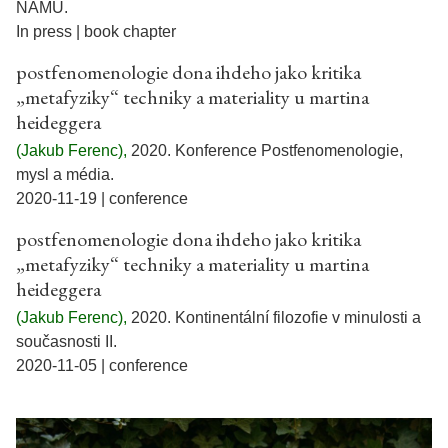
NAMU.
In press | book chapter
postfenomenologie dona ihdeho jako kritika
„metafyziky“ techniky a materiality u martina
heideggera
(Jakub Ferenc),
2020.
Konference Postfenomenologie,
mysl a média.
2020-11-19 | conference
postfenomenologie dona ihdeho jako kritika
„metafyziky“ techniky a materiality u martina
heideggera
(Jakub Ferenc),
2020.
Kontinentální filozofie v minulosti a
současnosti II.
2020-11-05 | conference